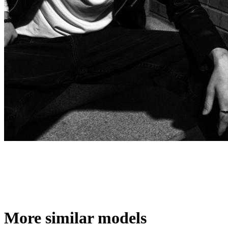
More similar models