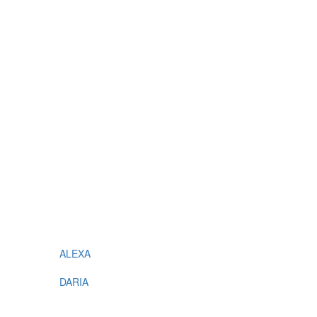
ALEXA
DARIA