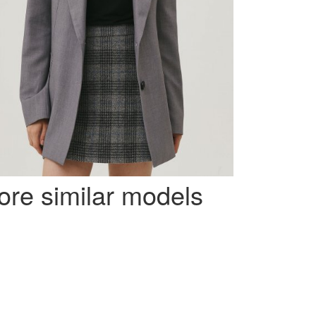
re similar models